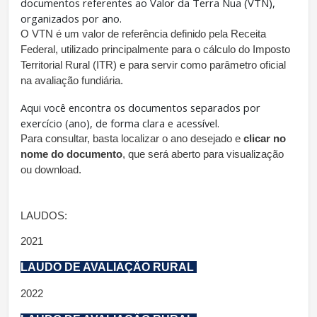
documentos referentes ao Valor da Terra Nua (VTN),
organizados por ano.
O VTN é um valor de referência definido pela Receita 
Federal, utilizado principalmente para o cálculo do Imposto 
Territorial Rural (ITR) e para servir como parâmetro oficial 
na avaliação fundiária.
Aqui você encontra os documentos separados por
exercício (ano), de forma clara e acessível.
Para consultar, basta localizar o ano desejado e
 clicar no 
nome do documento
, que será aberto para visualização 
ou download.
LAUDOS: 
2021
LAUDO DE AVALIAÇÃO RURAL 
2022