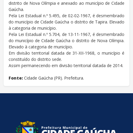
distrito de Nova Olímpia e anexado ao município de Cidade
Gaúcha.
Pela Lei Estadual n.º 5.495, de 02-02-1967, é desmembrado
do município de Cidade Gaúcha o distrito de Tapira. Elevado
à categoria de município.
Pela Lei Estadual n.º 5.704, de 13-11-1967, é desmembrado
do município de Cidade Gaúcha o distrito de Nova Olímpia.
Elevado à categoria de município.
Em divisão territorial datada de 31-XII-1968, o município é
constituído do distrito sede.
Assim permanecendo em divisão territorial datada de 2014.
Fonte:
Cidade Gaúcha (PR). Prefeitura.
conteúdo
rodapé