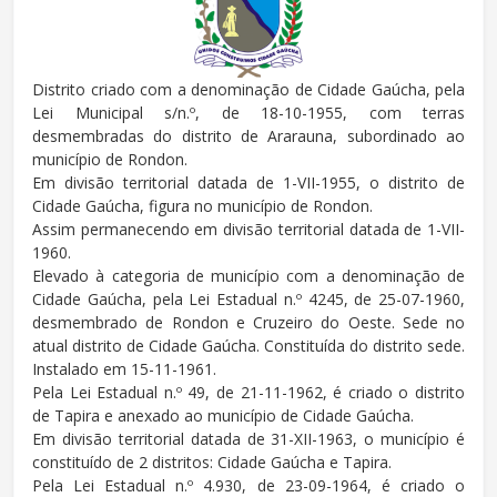
Distrito criado com a denominação de Cidade Gaúcha, pela
Lei Municipal s/n.º, de 18-10-1955, com terras
desmembradas do distrito de Ararauna, subordinado ao
município de Rondon.
Em divisão territorial datada de 1-VII-1955, o distrito de
Cidade Gaúcha, figura no município de Rondon.
Assim permanecendo em divisão territorial datada de 1-VII-
1960.
Elevado à categoria de município com a denominação de
Cidade Gaúcha, pela Lei Estadual n.º 4245, de 25-07-1960,
desmembrado de Rondon e Cruzeiro do Oeste. Sede no
atual distrito de Cidade Gaúcha. Constituída do distrito sede.
Instalado em 15-11-1961.
Pela Lei Estadual n.º 49, de 21-11-1962, é criado o distrito
de Tapira e anexado ao município de Cidade Gaúcha.
Em divisão territorial datada de 31-XII-1963, o município é
constituído de 2 distritos: Cidade Gaúcha e Tapira.
Pela Lei Estadual n.º 4.930, de 23-09-1964, é criado o