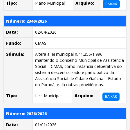
Tipo:
Plano Municipal
Arquivo:
BAIXAR
Número: 2340/2026
Data:
02/04/2026
Fundo:
CMAS
Súmula:
Altera a lei municipal n.º 1.256/1.996,
mantendo o Conselho Municipal de Assistência
Social – CMAS, como instância deliberativa do
sistema descentralizado e participativo da
Assistência Social de Cidade Gaúcha – Estado
do Paraná, e dá outras providências.
Tipo:
Leis Municipais
Arquivo:
BAIXAR
Número: 2026/2026
Data:
01/01/2026