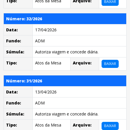
Tipo:
Atos da Mesa
Arquivo:
BAIXAR
Número: 32/2026
Data:
17/04/2026
Fundo:
ADM
Súmula:
Autoriza viagem e concede diária.
Tipo:
Atos da Mesa
Arquivo:
BAIXAR
Número: 31/2026
Data:
13/04/2026
Fundo:
ADM
Súmula:
Autoriza viagem e concede diária.
Tipo:
Atos da Mesa
Arquivo:
BAIXAR