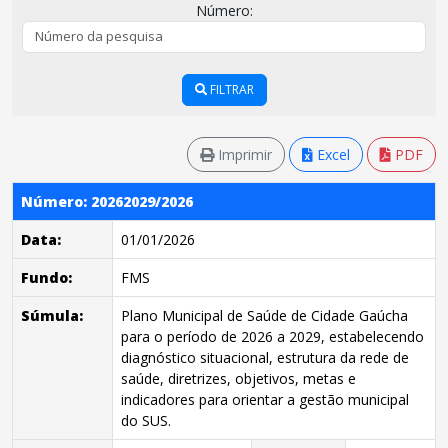
Número:
FILTRAR
Imprimir
Excel
PDF
Número: 20262029/2026
Data:
01/01/2026
Fundo:
FMS
Súmula:
Plano Municipal de Saúde de Cidade Gaúcha
para o período de 2026 a 2029, estabelecendo
diagnóstico situacional, estrutura da rede de
saúde, diretrizes, objetivos, metas e
indicadores para orientar a gestão municipal
do SUS.