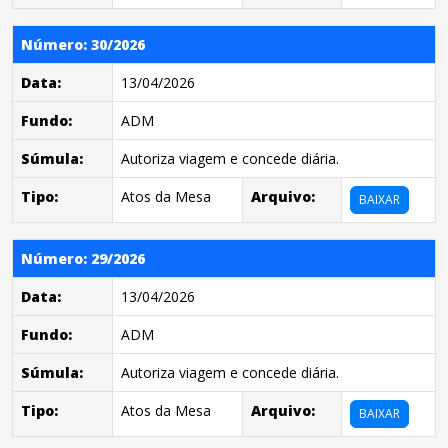
Número: 30/2026
Data:
13/04/2026
Fundo:
ADM
Súmula:
Autoriza viagem e concede diária.
Tipo:
Atos da Mesa
Arquivo:
BAIXAR
Número: 29/2026
Data:
13/04/2026
Fundo:
ADM
Súmula:
Autoriza viagem e concede diária.
Tipo:
Atos da Mesa
Arquivo:
BAIXAR