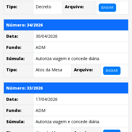
Tipo:
Decreto
Arquivo:
BAIXAR
Número: 34/2026
Data:
30/04/2026
Fundo:
ADM
Súmula:
Autoriza viagem e concede diária.
Tipo:
Atos da Mesa
Arquivo:
BAIXAR
Número: 33/2026
Data:
17/04/2026
Fundo:
ADM
Súmula:
Autoriza viagem e concede diária.