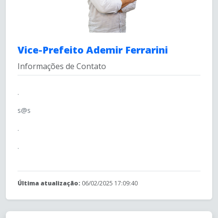
Vice-Prefeito Ademir Ferrarini
Informações de Contato
.
s@s
.
.
Última atualização:
06/02/2025 17:09:40