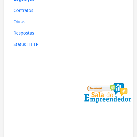
Contratos
Obras
Respostas
Status HTTP