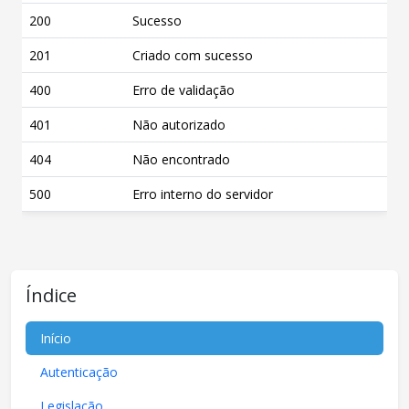
200
Sucesso
201
Criado com sucesso
400
Erro de validação
401
Não autorizado
404
Não encontrado
500
Erro interno do servidor
Índice
Início
Autenticação
Legislação