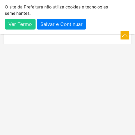
O site da Prefeitura não utiliza cookies e tecnologias
semelhantes.
Ver Termo
Salvar e Continuar