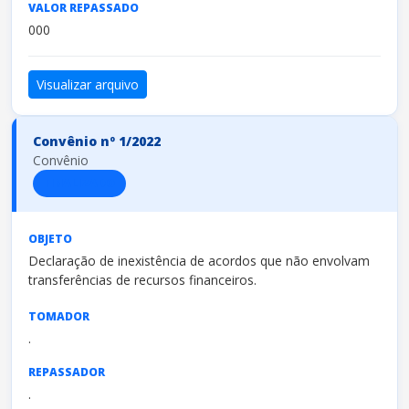
VALOR REPASSADO
000
Visualizar arquivo
Convênio nº 1/2022
Convênio
FINALIZADO
OBJETO
Declaração de inexistência de acordos que não envolvam
transferências de recursos financeiros.
TOMADOR
.
REPASSADOR
.