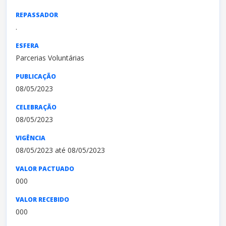
REPASSADOR
.
ESFERA
Parcerias Voluntárias
PUBLICAÇÃO
08/05/2023
CELEBRAÇÃO
08/05/2023
VIGÊNCIA
08/05/2023 até 08/05/2023
VALOR PACTUADO
000
VALOR RECEBIDO
000