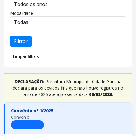
Modalidade
Filtrar
Limpar filtros
DECLARAÇÃO:
Prefeitura Municipal de Cidade Gaúcha
declara para os devidos fins que não houve registros no
ano de 2026 até a presente data
06/08/2026
.
Convênio nº 1/2025
Convênio
ANDAMENTO