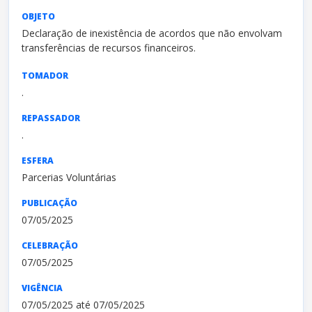
OBJETO
Declaração de inexistência de acordos que não envolvam
transferências de recursos financeiros.
TOMADOR
.
REPASSADOR
.
ESFERA
Parcerias Voluntárias
PUBLICAÇÃO
07/05/2025
CELEBRAÇÃO
07/05/2025
VIGÊNCIA
07/05/2025 até 07/05/2025