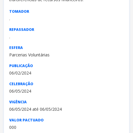
TOMADOR
.
REPASSADOR
.
ESFERA
Parcerias Voluntárias
PUBLICAÇÃO
06/02/2024
CELEBRAÇÃO
06/05/2024
VIGÊNCIA
06/05/2024 até 06/05/2024
VALOR PACTUADO
000