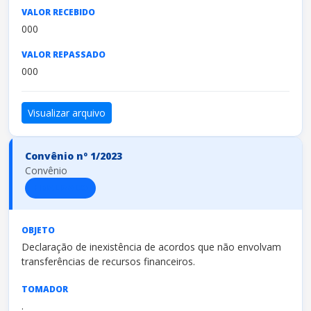
VALOR RECEBIDO
000
VALOR REPASSADO
000
Visualizar arquivo
Convênio nº 1/2023
Convênio
FINALIZADO
OBJETO
Declaração de inexistência de acordos que não envolvam
transferências de recursos financeiros.
TOMADOR
.