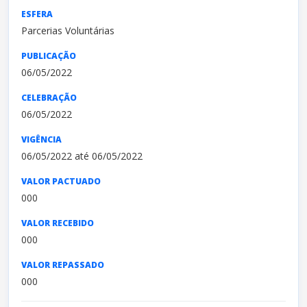
ESFERA
Parcerias Voluntárias
PUBLICAÇÃO
06/05/2022
CELEBRAÇÃO
06/05/2022
VIGÊNCIA
06/05/2022 até 06/05/2022
VALOR PACTUADO
000
VALOR RECEBIDO
000
VALOR REPASSADO
000