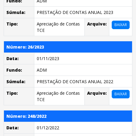
Fundo:
ADM
Súmula:
PRESTAÇÃO DE CONTAS ANUAL 2023
Tipo:
Apreciação de Contas
Arquivo:
BAIXAR
TCE
Número: 26/2023
Data:
01/11/2023
Fundo:
ADM
Súmula:
PRESTAÇÃO DE CONTAS ANUAL 2022
Tipo:
Apreciação de Contas
Arquivo:
BAIXAR
TCE
Número: 248/2022
Data:
01/12/2022