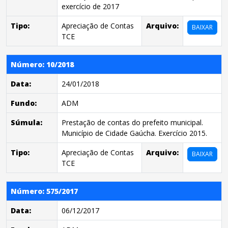
exercício de 2017
Tipo:
Apreciação de Contas
Arquivo:
BAIXAR
TCE
Número: 10/2018
Data:
24/01/2018
Fundo:
ADM
Súmula:
Prestação de contas do prefeito municipal.
Município de Cidade Gaúcha. Exercício 2015.
Tipo:
Apreciação de Contas
Arquivo:
BAIXAR
TCE
Número: 575/2017
Data:
06/12/2017