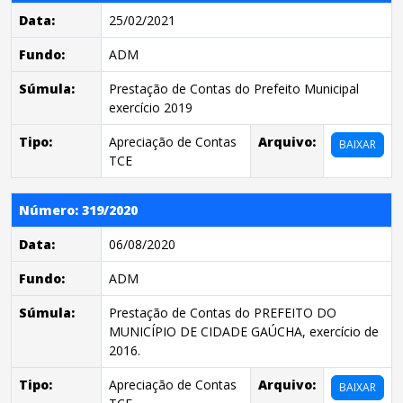
Data:
25/02/2021
Fundo:
ADM
Súmula:
Prestação de Contas do Prefeito Municipal
exercício 2019
Tipo:
Apreciação de Contas
Arquivo:
BAIXAR
TCE
Número: 319/2020
Data:
06/08/2020
Fundo:
ADM
Súmula:
Prestação de Contas do PREFEITO DO
MUNICÍPIO DE CIDADE GAÚCHA, exercício de
2016.
Tipo:
Apreciação de Contas
Arquivo:
BAIXAR