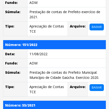
Fundo:
ADM
Súmula:
Prestação de contas de Prefeito exercício de
2021.
Tipo:
Apreciação de Contas
Arquivo:
BAIXAR
TCE
Número: 151/2022
Data:
11/08/2022
Fundo:
ADM
Súmula:
Prestação de contas do Prefeito Municipal.
Município de Cidade Gaúcha. Exercício 2020.
Tipo:
Apreciação de Contas
Arquivo:
BAIXAR
TCE
Número: 55/2021